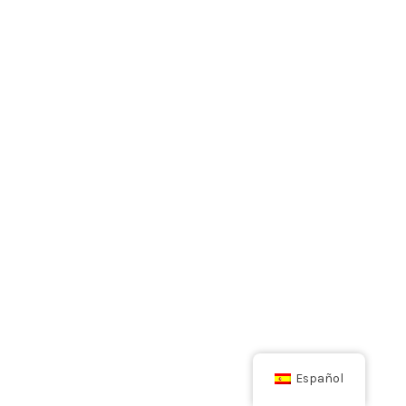
Español