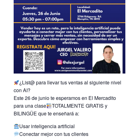
¿List@ para llevar tus ventas al siguiente nivel
con AI?
Este 26 de junio te esperamos en El Mercadito
para una clase
TOTALMENTE GRATIS y
BILINGÜE que te enseñará a:
Usar inteligencia artificial
Conectar mejor con tus clientes